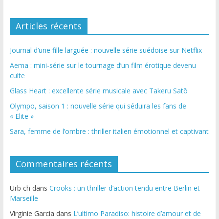
Articles récents
Journal d’une fille larguée : nouvelle série suédoise sur Netflix
Aema : mini-série sur le tournage d’un film érotique devenu
culte
Glass Heart : excellente série musicale avec Takeru Satō
Olympo, saison 1 : nouvelle série qui séduira les fans de
« Elite »
Sara, femme de l’ombre : thriller italien émotionnel et captivant
Commentaires récents
Urb ch
dans
Crooks : un thriller d’action tendu entre Berlin et
Marseille
Virginie Garcia
dans
L’ultimo Paradiso: histoire d’amour et de