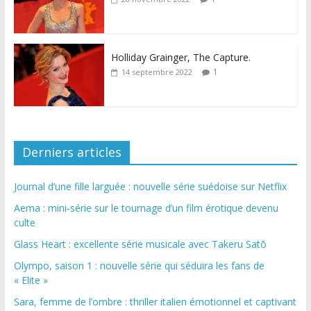
Holliday Grainger, The Capture.
1
14 septembre 2022
Derniers articles
Journal d’une fille larguée : nouvelle série suédoise sur Netflix
Aema : mini-série sur le tournage d’un film érotique devenu
culte
Glass Heart : excellente série musicale avec Takeru Satō
Olympo, saison 1 : nouvelle série qui séduira les fans de
« Elite »
Sara, femme de l’ombre : thriller italien émotionnel et captivant