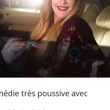
médie très poussive avec