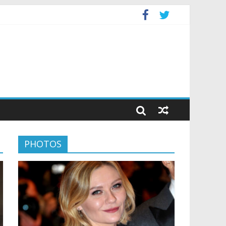
PHOTOS