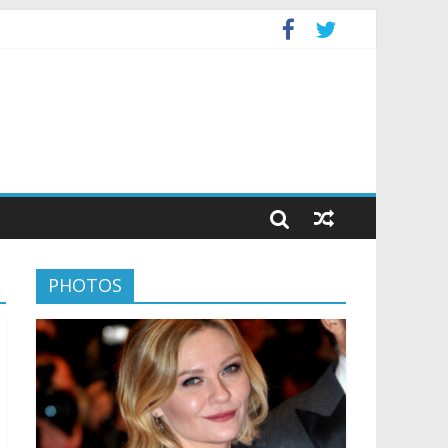
PHOTOS