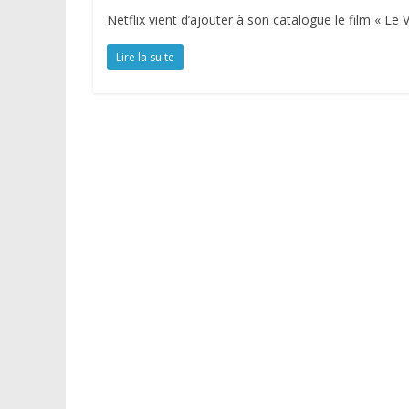
Netflix vient d’ajouter à son catalogue le film « L
Lire la suite