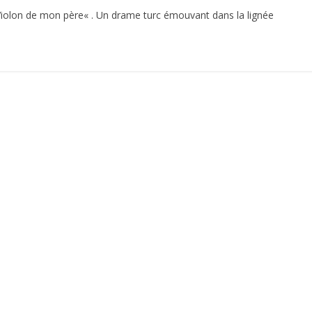
e Violon de mon père« . Un drame turc émouvant dans la lignée