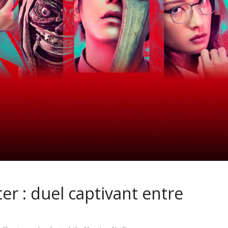
r : duel captivant entre