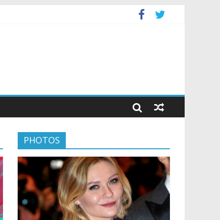
PHOTOS