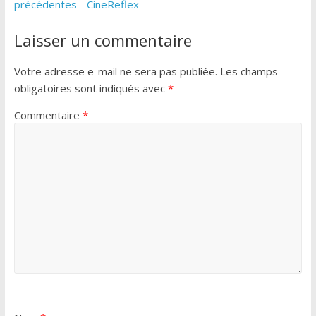
précédentes - CineReflex
Laisser un commentaire
Votre adresse e-mail ne sera pas publiée.
Les champs
obligatoires sont indiqués avec
*
Commentaire
*