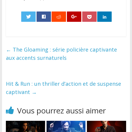
0
←
The Gloaming : série policière captivante
aux accents surnaturels
Hit & Run : un thriller d’action et de suspense
captivant
→
Vous pourrez aussi aimer