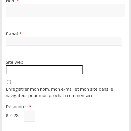
Nom
*
E-mail
*
Site web
Enregistrer mon nom, mon e-mail et mon site dans le
navigateur pour mon prochain commentaire.
Résoudre :
*
8 × 28 =