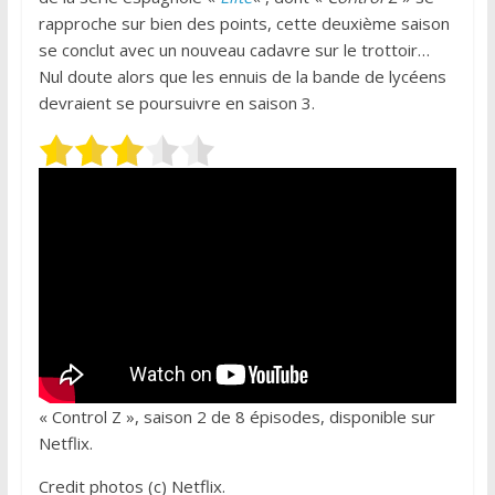
rapproche sur bien des points, cette deuxième saison
se conclut avec un nouveau cadavre sur le trottoir…
Nul doute alors que les ennuis de la bande de lycéens
devraient se poursuivre en saison 3.
« Control Z », saison 2 de 8 épisodes, disponible sur
Netflix.
Credit photos (c) Netflix.