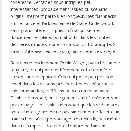
cohérence. Certaines sous-intrigues peu
intéressantes, probablement issues du scénario
original, s’étirent parfois en longueur. Des flashbacks
sur l’enfance et l’adolescence de Claire Underwood,
sans grand intérêt. Et puis un final qui se met
doucement en place, pour aboutir dans les toutes
dernières minutes à une conclusion plutôt abrupte. Si
saison 7 il y avait eu, le casting aurait été très allégé…
Reste bien évidemment Robin Wright, parfaite comme
toujours, et qui porte entièrement cette dernière
saison sur ses épaules. Celle qui peu à peu pris son
envol dans les saisons précédentes est désormais
aux commandes, et 30 ans de vie commune avec
Frank Underwood, ont largement suffi à préparer son
personnage. Un Frank Underwood que les scénaristes
ont eu l’intelligence de ne pas simplement effacer d’un
trait. Si bien sûr le personnage n’est plus là, pas même
dans un simple cadre photo, l’ombre de l’ancien