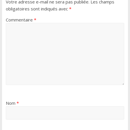
Votre adresse e-mail ne sera pas publiée.
Les champs
obligatoires sont indiqués avec
*
Commentaire
*
Nom
*