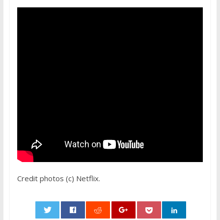
Credit photos (c) Netflix.