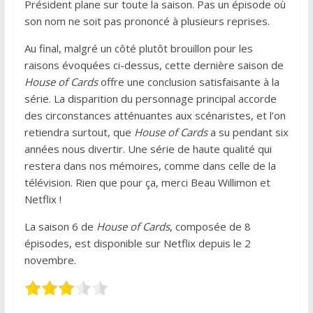
Président plane sur toute la saison. Pas un épisode où
son nom ne soit pas prononcé à plusieurs reprises.
Au final, malgré un côté plutôt brouillon pour les
raisons évoquées ci-dessus, cette dernière saison de
House of Cards
offre une conclusion satisfaisante à la
série. La disparition du personnage principal accorde
des circonstances atténuantes aux scénaristes, et l’on
retiendra surtout, que
House of Cards
a su pendant six
années nous divertir. Une série de haute qualité qui
restera dans nos mémoires, comme dans celle de la
télévision. Rien que pour ça, merci Beau Willimon et
Netflix !
La saison 6 de
House of Cards
, composée de 8
épisodes, est disponible sur Netflix depuis le 2
novembre.