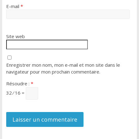
E-mail
*
Site web
Enregistrer mon nom, mon e-mail et mon site dans le
navigateur pour mon prochain commentaire.
Résoudre :
*
32 ⁄ 16 =