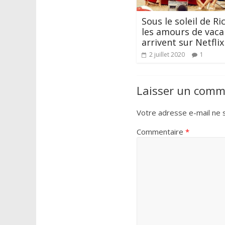
Sous le soleil de Ri
les amours de vac
arrivent sur Netflix
2 juillet 2020
1
Laisser un comm
Votre adresse e-mail ne s
Commentaire
*