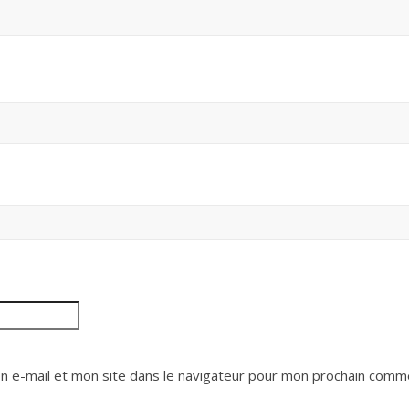
 e-mail et mon site dans le navigateur pour mon prochain comme