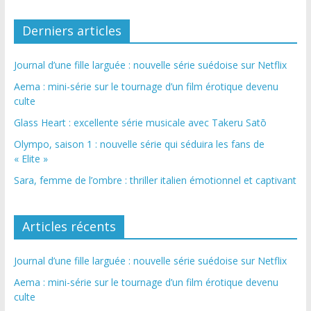
Derniers articles
Journal d’une fille larguée : nouvelle série suédoise sur Netflix
Aema : mini-série sur le tournage d’un film érotique devenu
culte
Glass Heart : excellente série musicale avec Takeru Satō
Olympo, saison 1 : nouvelle série qui séduira les fans de
« Elite »
Sara, femme de l’ombre : thriller italien émotionnel et captivant
Articles récents
Journal d’une fille larguée : nouvelle série suédoise sur Netflix
Aema : mini-série sur le tournage d’un film érotique devenu
culte