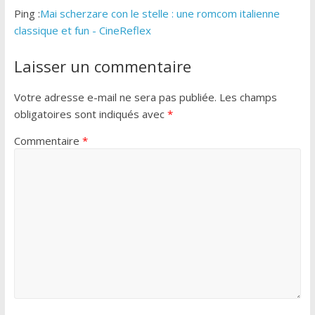
Ping :
Mai scherzare con le stelle : une romcom italienne
classique et fun - CineReflex
Laisser un commentaire
Votre adresse e-mail ne sera pas publiée.
Les champs
obligatoires sont indiqués avec
*
Commentaire
*