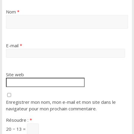
Nom
*
E-mail
*
Site web
Enregistrer mon nom, mon e-mail et mon site dans le
navigateur pour mon prochain commentaire.
Résoudre :
*
20 − 13 =