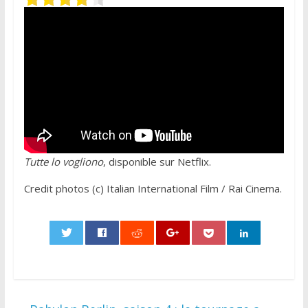
Tutte lo vogliono
, disponible sur Netflix.
Credit photos (c) Italian International Film / Rai Cinema.
0