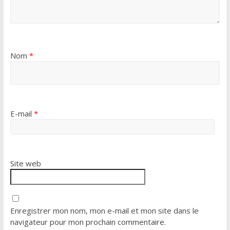
Nom
*
E-mail
*
Site web
Enregistrer mon nom, mon e-mail et mon site dans le
navigateur pour mon prochain commentaire.