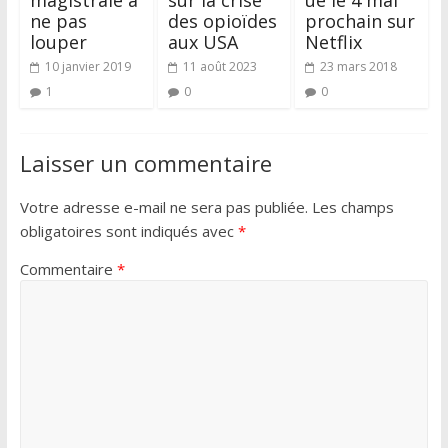
ne pas
des opioïdes
prochain sur
louper
aux USA
Netflix
10 janvier 2019
11 août 2023
23 mars 2018
1
0
0
Laisser un commentaire
Votre adresse e-mail ne sera pas publiée.
Les champs
obligatoires sont indiqués avec
*
Commentaire
*