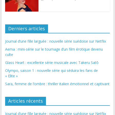
Derniers articles
Journal d’une fille larguée : nouvelle série suédoise sur Netflix
Aema : mini-série sur le tournage d’un film érotique devenu
culte
Glass Heart : excellente série musicale avec Takeru Satō
Olympo, saison 1 : nouvelle série qui séduira les fans de
« Elite »
Sara, femme de l’ombre : thriller italien émotionnel et captivant
Articles récents
Journal d’une fille larguée : nouvelle série suédoise sur Netflix