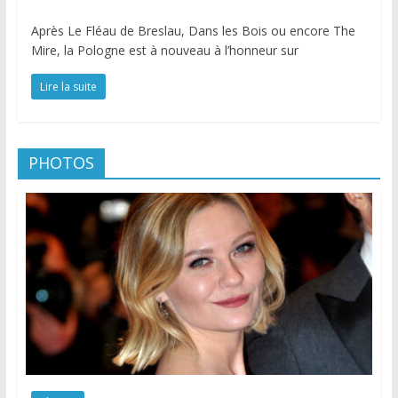
Après Le Fléau de Breslau, Dans les Bois ou encore The
Mire, la Pologne est à nouveau à l’honneur sur
Lire la suite
PHOTOS