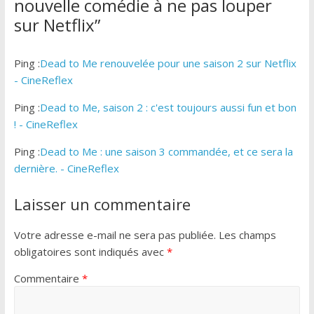
nouvelle comédie à ne pas louper
sur Netflix
”
Ping :
Dead to Me renouvelée pour une saison 2 sur Netflix
- CineReflex
Ping :
Dead to Me, saison 2 : c'est toujours aussi fun et bon
! - CineReflex
Ping :
Dead to Me : une saison 3 commandée, et ce sera la
dernière. - CineReflex
Laisser un commentaire
Votre adresse e-mail ne sera pas publiée.
Les champs
obligatoires sont indiqués avec
*
Commentaire
*