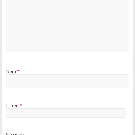
Nom
*
E-mail
*
Site web