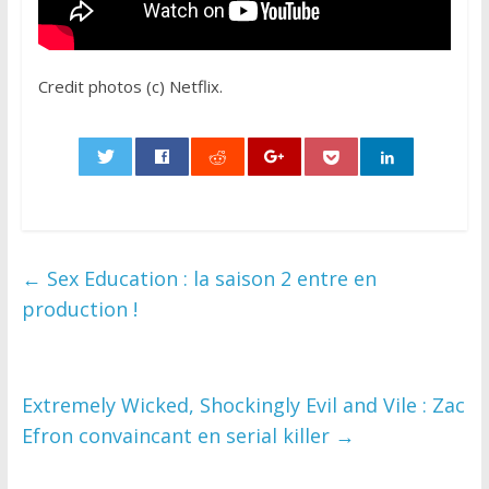
Credit photos (c) Netflix.
0
←
Sex Education : la saison 2 entre en
production !
Extremely Wicked, Shockingly Evil and Vile : Zac
Efron convaincant en serial killer
→