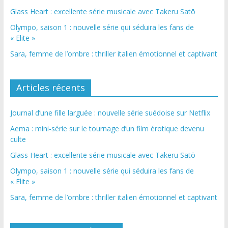
Glass Heart : excellente série musicale avec Takeru Satō
Olympo, saison 1 : nouvelle série qui séduira les fans de
« Elite »
Sara, femme de l’ombre : thriller italien émotionnel et captivant
Articles récents
Journal d’une fille larguée : nouvelle série suédoise sur Netflix
Aema : mini-série sur le tournage d’un film érotique devenu
culte
Glass Heart : excellente série musicale avec Takeru Satō
Olympo, saison 1 : nouvelle série qui séduira les fans de
« Elite »
Sara, femme de l’ombre : thriller italien émotionnel et captivant