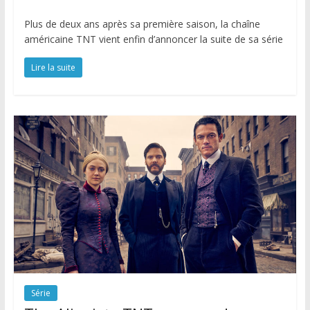
Plus de deux ans après sa première saison, la chaîne
américaine TNT vient enfin d’annoncer la suite de sa série
Lire la suite
Série