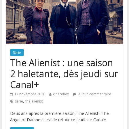
Série
The Alienist : une saison
2 haletante, dès jeudi sur
Canal+
17 novembre 2020
cinereflex
Aucun commentaire
,
serie
the alienist
Deux ans après la première saison, The Alienist : The
Angel of Darkness est de retour ce jeudi sur Canal+.