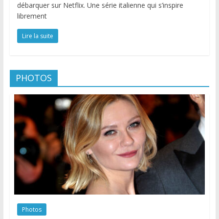
débarquer sur Netflix. Une série italienne qui s’inspire
librement
Lire la suite
PHOTOS
Photos