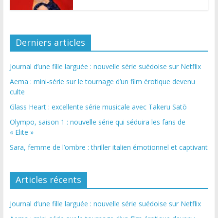
Derniers articles
Journal d’une fille larguée : nouvelle série suédoise sur Netflix
Aema : mini-série sur le tournage d’un film érotique devenu
culte
Glass Heart : excellente série musicale avec Takeru Satō
Olympo, saison 1 : nouvelle série qui séduira les fans de
« Elite »
Sara, femme de l’ombre : thriller italien émotionnel et captivant
Articles récents
Journal d’une fille larguée : nouvelle série suédoise sur Netflix