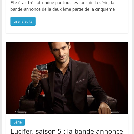
Elle était très attendue par tous les fans de la série, la
bande-annonce de la deuxième partie de la cinquième
Lire la suite
Série
Lucifer, saison 5 : la bande-annonce