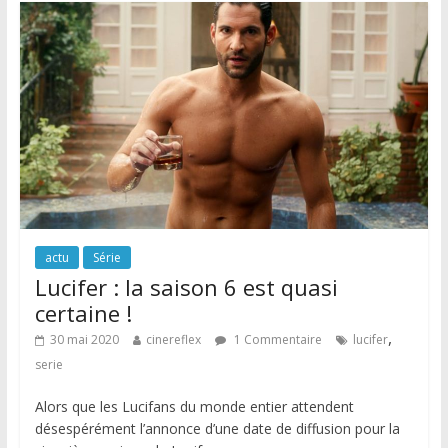
actu
Série
Lucifer : la saison 6 est quasi
certaine !
,
30 mai 2020
cinereflex
1 Commentaire
lucifer
serie
Alors que les Lucifans du monde entier attendent
désespérément l’annonce d’une date de diffusion pour la